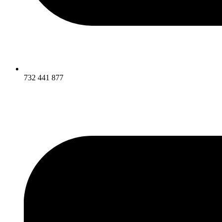
732 441 877