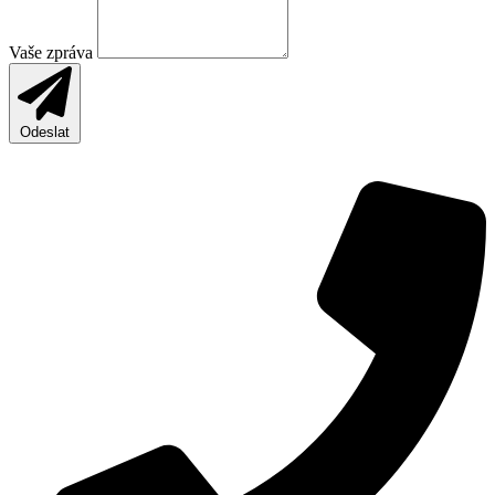
Vaše zpráva
Odeslat