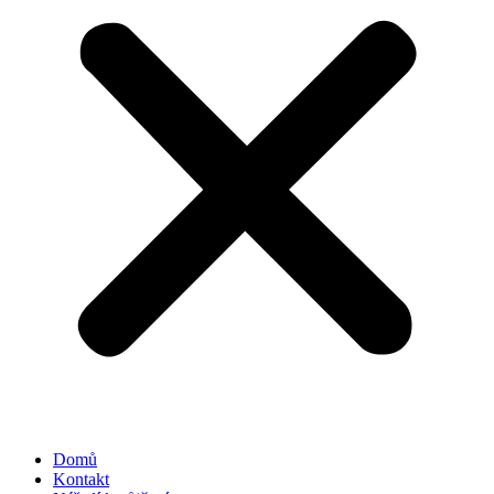
Domů
Kontakt