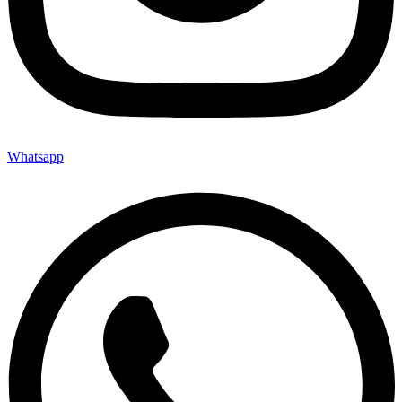
Whatsapp