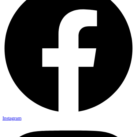
Instagram