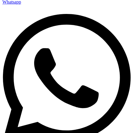
Whatsapp