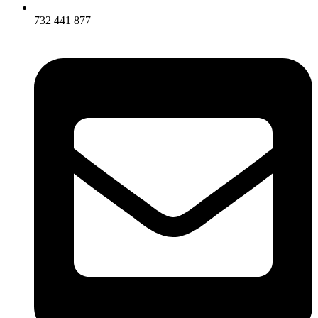
732 441 877