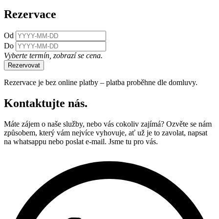
Rezervace
Od
Do
Vyberte termín, zobrazí se cena.
Rezervovat
Rezervace je bez online platby – platba proběhne dle domluvy.
Kontaktujte
nás.
Máte zájem o naše služby, nebo vás cokoliv zajímá? Ozvěte se nám
způsobem, který vám nejvíce vyhovuje, ať už je to zavolat, napsat
na whatsappu nebo poslat e-mail. Jsme tu pro vás.