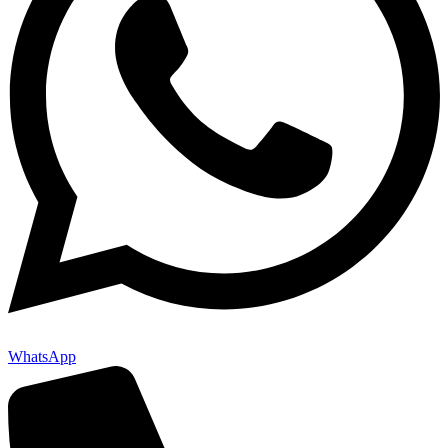
WhatsApp