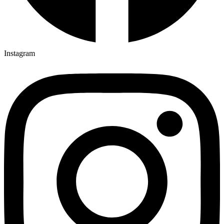
Instagram